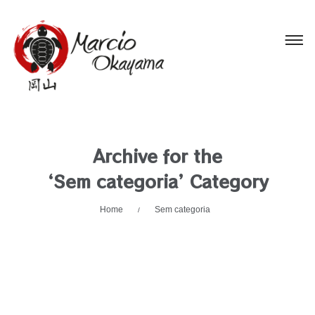
Archive for the
‘Sem categoria’ Category
Home
Sem categoria
/