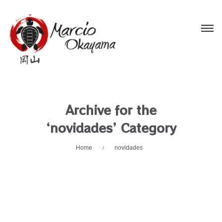
Archive for the
‘novidades’ Category
Home
novidades
/