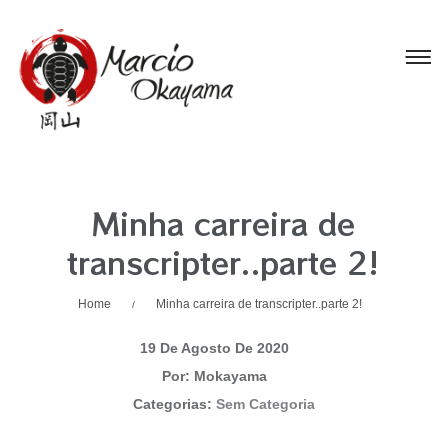
Minha carreira de
transcripter..parte 2!
Home
Minha carreira de transcripter..parte 2!
/
19 De Agosto De 2020
Por: Mokayama
Categorias:
Sem Categoria