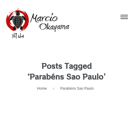
Posts Tagged
‘Parabéns Sao Paulo’
Home
Parabéns Sao Paulo
/