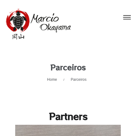
Parceiros
Home
Parceiros
/
Partners