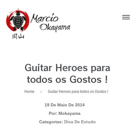
Guitar Heroes para
todos os Gostos !
Home
Guitar Heroes para todos os Gostos !
/
19 De Maio De 2014
Por: Mokayama
Categorias:
Dica De Estudo