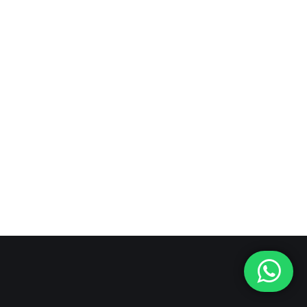
PRÓXIMO POST
Revistas