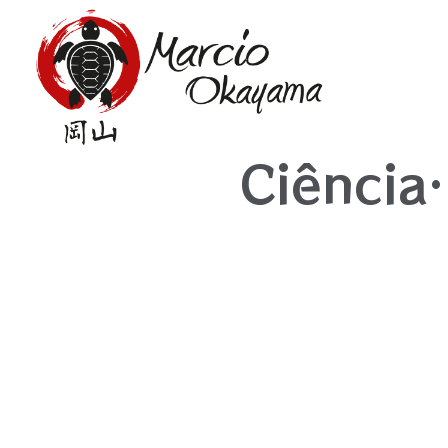
Ciência