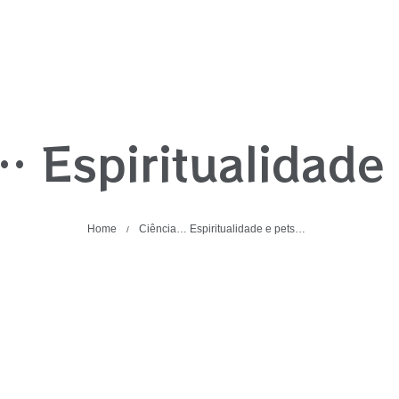
… Espiritualidade
Home
Ciência… Espiritualidade e pets…
/