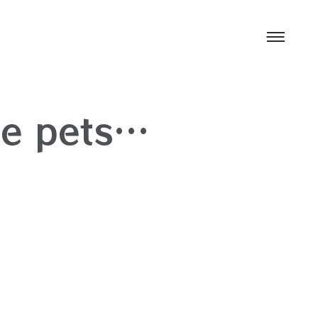
 e pets…