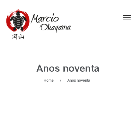
Anos noventa
Home
Anos noventa
/