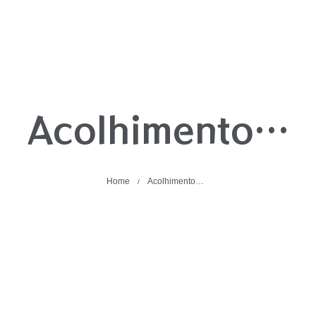
Acolhimento…
Home
Acolhimento…
/